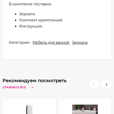
В комплекте поставки:
Зеркало.
Комплект кремплений.
Инструкция.
Категории:
Мебель для ванной
Зеркала
Рекомендуем посмотреть
СРАВНИТЬ ВСЕ