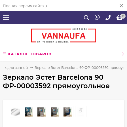
Полная версия сайта
0
КАТАЛОГ ТОВАРОВ
ель для ванной
Зеркало Эстет Barcelona 90 ФР-00003592 прямоуг
Зеркало Эстет Barcelona 90
ФР-00003592 прямоугольное