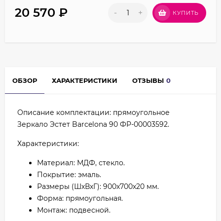
20 570
₽
-
+
КУПИТЬ
ОБЗОР
ХАРАКТЕРИСТИКИ
ОТЗЫВЫ
0
Описание комплектации: прямоугольное
Зеркало Эстет Barcelona 90 ФР-00003592.
Характеристики:
Материал: МДФ, стекло.
Покрытие: эмаль.
Размеры (ШхВхГ): 900х700х20 мм.
Форма: прямоугольная.
Монтаж: подвесной.