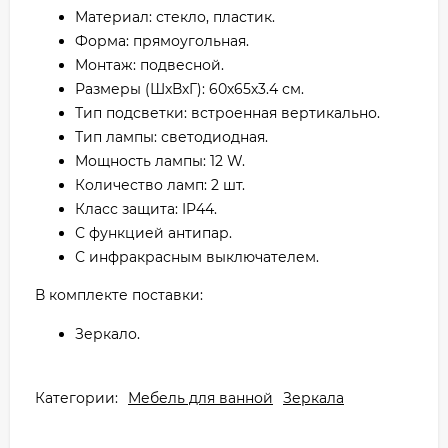
Материал: стекло, пластик.
Форма: прямоугольная.
Монтаж: подвесной.
Размеры (ШхВхГ): 60х65х3.4 см.
Тип подсветки: встроенная вертикально.
Тип лампы: светодиодная.
Мощность лампы: 12 W.
Количество ламп: 2 шт.
Класс защита: IP44.
С функцией антипар.
С инфракрасным выключателем.
В комплекте поставки:
Зеркало.
Категории:
Мебель для ванной
Зеркала