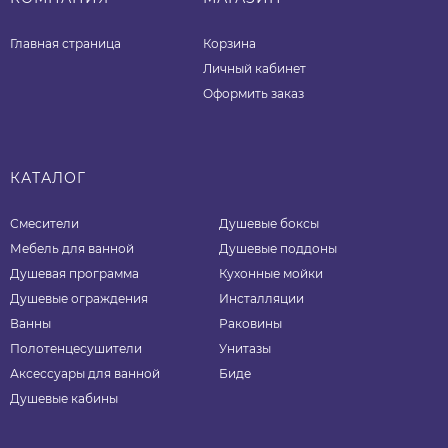
Главная страница
Корзина
Личный кабинет
Оформить заказ
КАТАЛОГ
Смесители
Душевые боксы
Мебель для ванной
Душевые поддоны
Душевая программа
Кухонные мойки
Душевые ограждения
Инсталляции
Ванны
Раковины
Полотенцесушители
Унитазы
Аксессуары для ванной
Биде
Душевые кабины