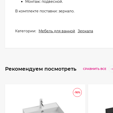
Монтаж: подвесной.
В комплекте поставки: зеркало.
Категории:
Мебель для ванной
Зеркала
Рекомендуем посмотреть
СРАВНИТЬ ВСЕ
-16%