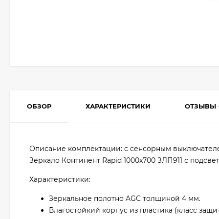
ОБЗОР
ХАРАКТЕРИСТИКИ
ОТЗЫВЫ
Описание комплектации: с сенсорным выключател
Зеркало Континент Rapid 1000х700 ЗЛП911 с подсвет
Характеристики:
Зеркальное полотно AGC толщиной 4 мм.
Влагостойкий корпус из пластика (класс защит