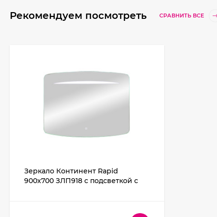
Рекомендуем посмотреть
СРАВНИТЬ ВСЕ
Зеркало Континент Rapid
900х700 ЗЛП918 с подсветкой с
сенсорным выключателем