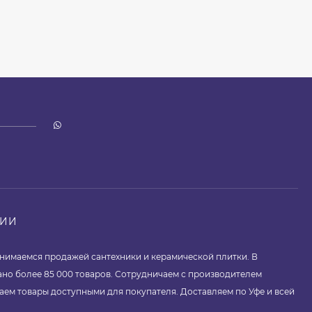
НИИ
занимаемся продажей сантехники и керамической плитки. В
ано более 85 000 товаров. Сотрудничаем с производителем
аем товары доступными для покупателя. Доставляем по Уфе и всей