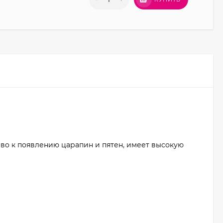
во к появлению царапин и пятен, имеет высокую