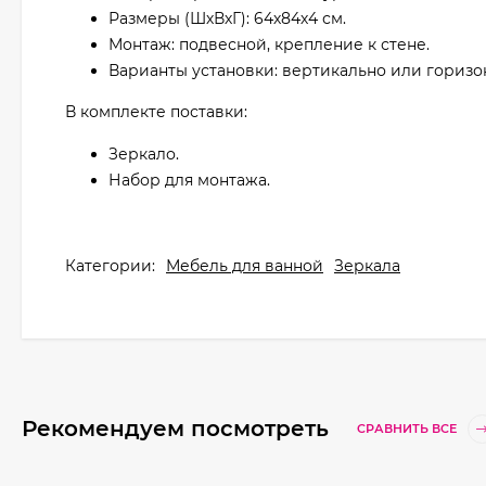
Размеры (ШхВхГ): 64х84х4 см.
Монтаж: подвесной, крепление к стене.
Варианты установки: вертикально или горизо
В комплекте поставки:
Зеркало.
Набор для монтажа.
Категории:
Мебель для ванной
Зеркала
Рекомендуем посмотреть
СРАВНИТЬ ВСЕ