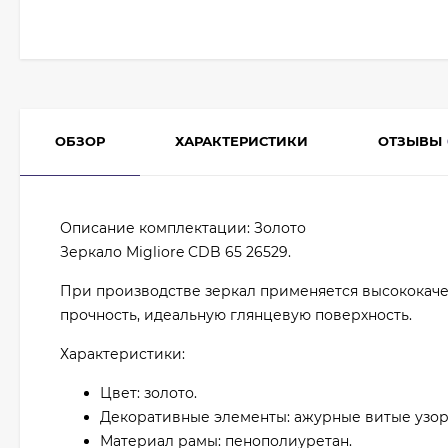
ОБЗОР
ХАРАКТЕРИСТИКИ
ОТЗЫВЫ
Описание комплектации: Золото
Зеркало Migliore CDB 65 26529.
При производстве зеркал применяется высококачес
прочность, идеальную глянцевую поверхность.
Характеристики:
Цвет: золото.
Декоративные элементы: ажурные витые узор
Материал рамы: пенополиуретан.