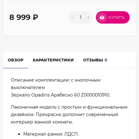
8 999
₽
-
+
КУПИТЬ
ОБЗОР
ХАРАКТЕРИСТИКИ
ОТЗЫВЫ
0
Описание комплектации: с кнопочным
выключателем
Зеркало Opadiris Арабеско 60 Z0000010910.
Лаконичная модель с простым и функциональным
дизайном. Прекрасно дополнит современный
интерьер ванной комнаты.
Материал рамки: ЛДСП.