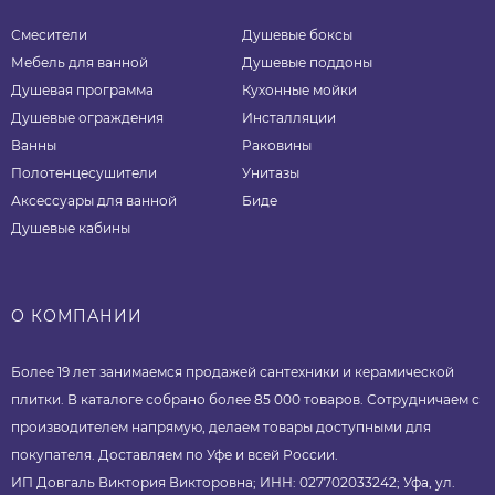
Смесители
Душевые боксы
Мебель для ванной
Душевые поддоны
Душевая программа
Кухонные мойки
Душевые ограждения
Инсталляции
Ванны
Раковины
Полотенцесушители
Унитазы
Аксессуары для ванной
Биде
Душевые кабины
О КОМПАНИИ
Более 19 лет занимаемся продажей сантехники и керамической
плитки. В каталоге собрано более 85 000 товаров. Сотрудничаем с
производителем напрямую, делаем товары доступными для
покупателя. Доставляем по Уфе и всей России.
ИП Довгаль Виктория Викторовна; ИНН: 027702033242; Уфа, ул.