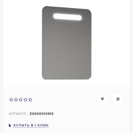
АРТИКУЛ:
Z0000010910
КУПИТЬ В 1 КЛИК