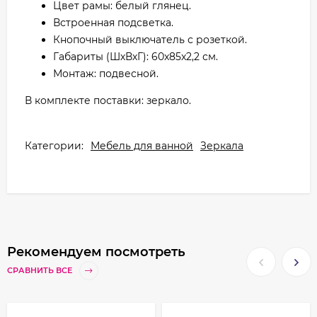
Цвет рамы: белый глянец.
Встроенная подсветка.
Кнопочный выключатель с розеткой.
Габариты (ШхВхГ): 60x85x2,2 см.
Монтаж: подвесной.
В комплекте поставки: зеркало.
Категории:
Мебель для ванной
Зеркала
Рекомендуем посмотреть
СРАВНИТЬ ВСЕ