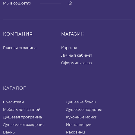
Мы в соц.сетях
КОМПАНИЯ
МАГАЗИН
Главная страница
Корзина
Личный кабинет
Оформить заказ
КАТАЛОГ
Смесители
Душевые боксы
Мебель для ванной
Душевые поддоны
Душевая программа
Кухонные мойки
Душевые ограждения
Инсталляции
Ванны
Раковины