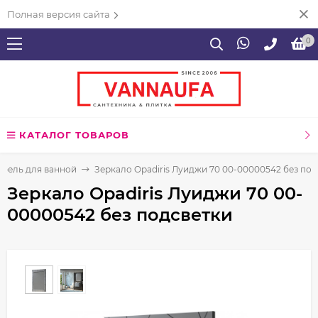
Полная версия сайта
0
КАТАЛОГ ТОВАРОВ
бель для ванной
Зеркало Opadiris Луиджи 70 00-00000542 без под
Зеркало Opadiris Луиджи 70 00-
00000542 без подсветки