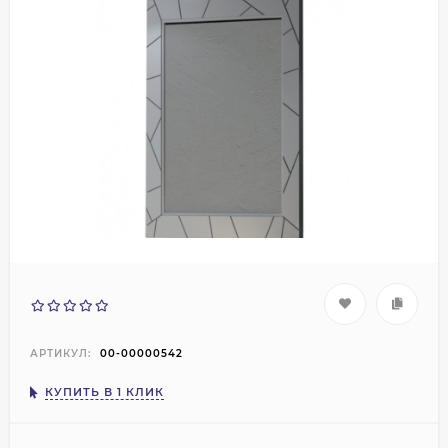
АРТИКУЛ:
00-00000542
КУПИТЬ В 1 КЛИК