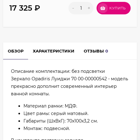
17 325
₽
-
+
КУПИТЬ
ОБЗОР
ХАРАКТЕРИСТИКИ
ОТЗЫВЫ
0
Описание комплектации: без подсветки
Зеркало Opadiris Луиджи 70 00-00000542 - модель
прекрасно дополнит современный интерьер
ванной комнаты.
Материал рамки: МДФ.
Цвет рамы: серый матовый.
Габариты (ШхВхГ): 70х100х3,2 см.
Монтаж: подвесной.