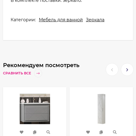
В комплекте поставки: зеркало.
Категории:
Мебель для ванной
Зеркала
Рекомендуем посмотреть
СРАВНИТЬ ВСЕ