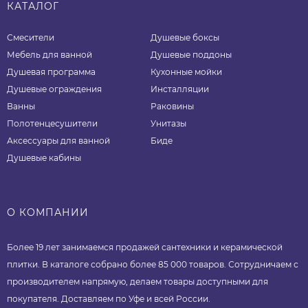
КАТАЛОГ
Смесители
Душевые боксы
Мебель для ванной
Душевые поддоны
Душевая программа
Кухонные мойки
Душевые ограждения
Инсталляции
Ванны
Раковины
Полотенцесушители
Унитазы
Аксессуары для ванной
Биде
Душевые кабины
О КОМПАНИИ
Более 19 лет занимаемся продажей сантехники и керамической
плитки. В каталоге собрано более 85 000 товаров. Сотрудничаем с
производителем напрямую, делаем товары доступными для
покупателя. Доставляем по Уфе и всей России.