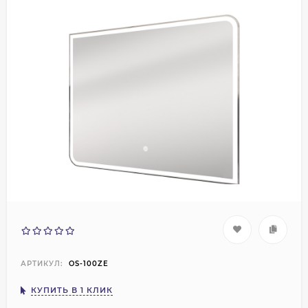
АРТИКУЛ:
OS-100ZE
КУПИТЬ В 1 КЛИК