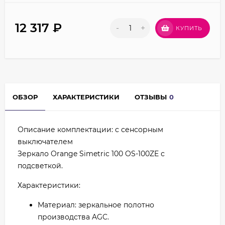
12 317
₽
-
+
КУПИТЬ
ОБЗОР
ХАРАКТЕРИСТИКИ
ОТЗЫВЫ
0
Описание комплектации: с сенсорным
выключателем
Зеркало Orange Simetric 100 OS-100ZE с
подсветкой.
Характеристики:
Материал: зеркальное полотно
производства AGC.