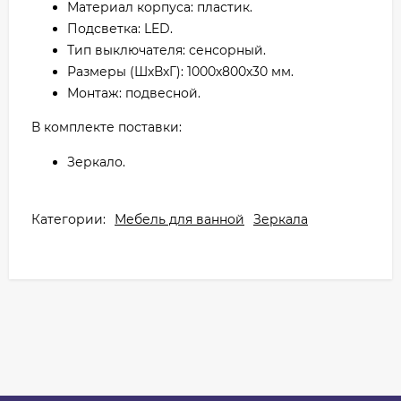
Материал корпуса: пластик.
Подсветка: LED.
Тип выключателя: сенсорный.
Размеры (ШхВхГ): 1000х800х30 мм.
Монтаж: подвесной.
В комплекте поставки:
Зеркало.
Категории:
Мебель для ванной
Зеркала