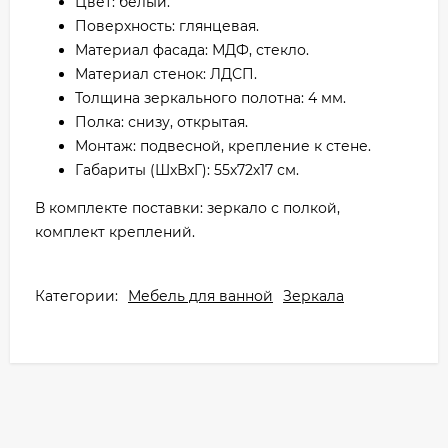
Цвет: белый.
Поверхность: глянцевая.
Материал фасада: МДФ, стекло.
Материал стенок: ЛДСП.
Толщина зеркального полотна: 4 мм.
Полка: снизу, открытая.
Монтаж: подвесной, крепление к стене.
Габариты (ШхВхГ): 55х72х17 см.
В комплекте поставки: зеркало с полкой,
комплект креплений.
Категории:
Мебель для ванной
Зеркала