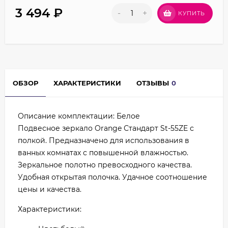
3 494
₽
-
+
КУПИТЬ
ОБЗОР
ХАРАКТЕРИСТИКИ
ОТЗЫВЫ
0
Описание комплектации: Белое
Подвесное зеркало Orange Стандарт St-55ZE с
полкой. Предназначено для использования в
ванных комнатах с повышенной влажностью.
Зеркальное полотно превосходного качества.
Удобная открытая полочка. Удачное соотношение
цены и качества.
Характеристики: