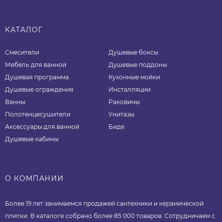
КАТАЛОГ
Смесители
Душевые боксы
Мебель для ванной
Душевые поддоны
Душевая программа
Кухонные мойки
Душевые ограждения
Инсталляции
Ванны
Раковины
Полотенцесушители
Унитазы
Аксессуары для ванной
Биде
Душевые кабины
О КОМПАНИИ
Более 19 лет занимаемся продажей сантехники и керамической
плитки. В каталоге собрано более 85 000 товаров. Сотрудничаем с