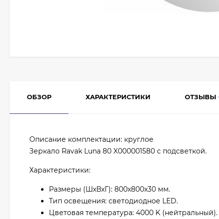
ОБЗОР
ХАРАКТЕРИСТИКИ
ОТЗЫВЫ
Описание комплектации: круглое
Зеркало Ravak Luna 80 X000001580 с подсветкой.
Характеристики:
Размеры (ШхВхГ): 800х800х30 мм.
Тип освещения: светодиодное LED.
Цветовая температура: 4000 K (нейтральный).