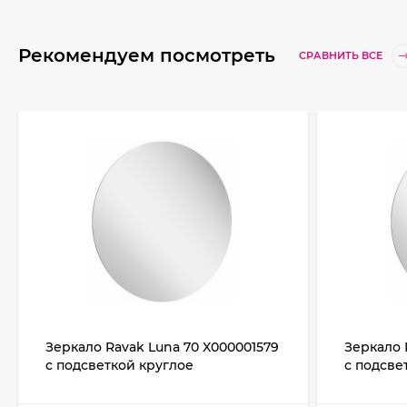
Рекомендуем посмотреть
СРАВНИТЬ ВСЕ
Зеркало Ravak Luna 70 X000001579
Зеркало 
с подсветкой круглое
с подсве