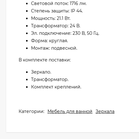
Световой поток: 1716 лм.
Степень защиты: IP 44.
Мощность: 21.1 Вт.
Трансформатор: 24 В.
Эл. подключение: 230 В, 50 Гц.
Форма: круглая.
Монтаж: подвесной.
В комплекте поставки:
Зеркало.
Трансформатор.
Комплект креплений.
Категории:
Мебель для ванной
Зеркала