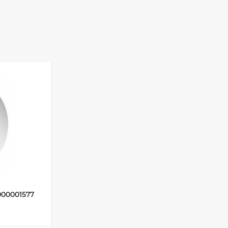
000001577