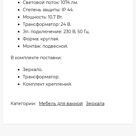
Световой поток: 1074 лм.
Степень защиты: IP 44.
Мощность: 10.7 Вт.
Трансформатор: 24 В.
Эл. подключение: 230 В, 50 Гц.
Форма: круглая.
Монтаж: подвесной.
В комплекте поставки:
Зеркало.
Трансформатор.
Комплект креплений.
Категории:
Мебель для ванной
Зеркала