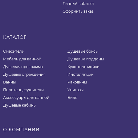
Личный кабинет
Оформить заказ
КАТАЛОГ
Смесители
Душевые боксы
Мебель для ванной
Душевые поддоны
Душевая программа
Кухонные мойки
Душевые ограждения
Инсталляции
Ванны
Раковины
Полотенцесушители
Унитазы
Аксессуары для ванной
Биде
Душевые кабины
О КОМПАНИИ