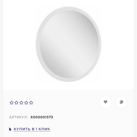
АРТИКУЛ:
X000001573
КУПИТЬ В 1 КЛИК