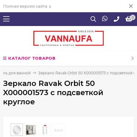
Полная версия сайта
0
КАТАЛОГ ТОВАРОВ
ель для ванной
Зеркало Ravak Orbit 50 X000001573 с подсветкой к
Зеркало Ravak Orbit 50
X000001573 с подсветкой
круглое