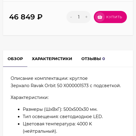
46 849
₽
-
+
КУПИТЬ
ОБЗОР
ХАРАКТЕРИСТИКИ
ОТЗЫВЫ
0
Описание комплектации: круглое
Зеркало Ravak Orbit 50 X000001573 с подсветкой.
Характеристики:
Размеры (ШхВхГ): 500х500х30 мм.
Тип освещения: светодиодное LED.
Цветовая температура: 4000 K
(нейтральный).