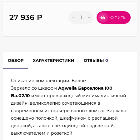
27 936
₽
-
+
КУПИТЬ
ОБЗОР
ХАРАКТЕРИСТИКИ
ОТЗЫВЫ
0
Описание комплектации: Белое
Зеркало со шкафом
Aqwella Барселона 100
Ba.02.10
имеет превосходный минималистичный
дизайн, великолепно сочетающийся в
современном интерьере ванных комнат. Зеркало
оснащено полочкой, шкафчиком с распашной
дверкой, а также светодиодной подсветкой,
выключателем и розеткой