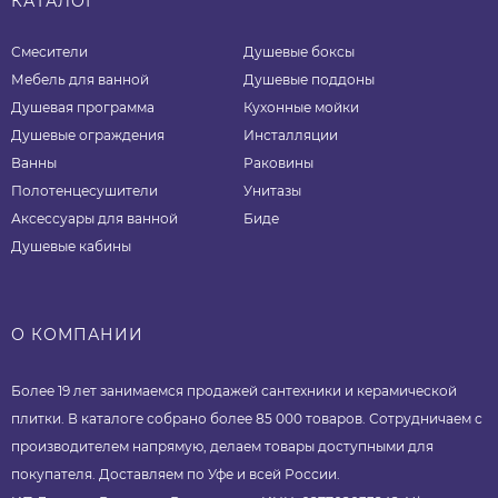
КАТАЛОГ
Смесители
Душевые боксы
Мебель для ванной
Душевые поддоны
Душевая программа
Кухонные мойки
Душевые ограждения
Инсталляции
Ванны
Раковины
Полотенцесушители
Унитазы
Аксессуары для ванной
Биде
Душевые кабины
О КОМПАНИИ
Более 19 лет занимаемся продажей сантехники и керамической
плитки. В каталоге собрано более 85 000 товаров. Сотрудничаем с
производителем напрямую, делаем товары доступными для
покупателя. Доставляем по Уфе и всей России.