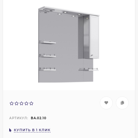
АРТИКУЛ:
BA.02.10
КУПИТЬ В 1 КЛИК