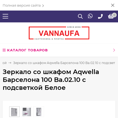
Полная версия сайта
0
КАТАЛОГ ТОВАРОВ
нной
Зеркало со шкафом Aqwella Барселона 100 Ba.02.10 с подсвет
Зеркало со шкафом Aqwella
Барселона 100 Ba.02.10 с
подсветкой Белое