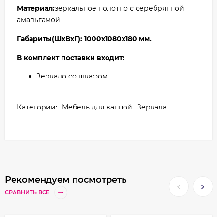
Материал:
зеркальное полотно с серебрянной
амальгамой
Габариты(ШxВxГ): 1000x1080x180 мм.
В комплект поставки входит:
Зеркало со шкафом
Категории:
Мебель для ванной
Зеркала
Рекомендуем посмотреть
СРАВНИТЬ ВСЕ