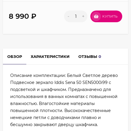
8 990
₽
-
+
КУПИТЬ
ОБЗОР
ХАРАКТЕРИСТИКИ
ОТЗЫВЫ
0
Описание комплектации: Белый Светлое дерево
Подвесное зеркало Iddis Sena 50 SEN5000i99 с
подсветкой и шкафчиком. Предназначено для
использования в ванных комнатах с повышенной
влажностью. Влагостойкие материалы
повышенной плотности. Высококачественные
немецкие петли с доводчиками плавно и
бесшумно закрывают дверцу шкафчика.