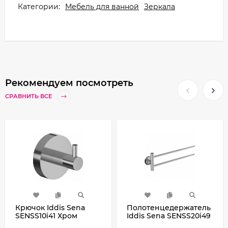
Категории:
Мебель для ванной
Зеркала
Рекомендуем посмотреть
СРАВНИТЬ ВСЕ
Крючок Iddis Sena
Полотенцедержатель
SENSS10i41 Хром
Iddis Sena SENSS20i49
двойной Хром