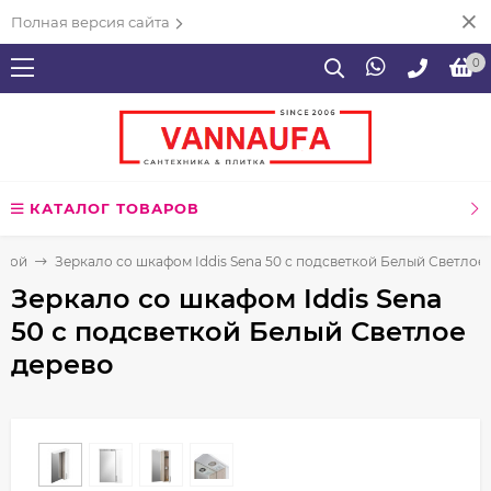
Полная версия сайта
0
КАТАЛОГ ТОВАРОВ
нной
Зеркало со шкафом Iddis Sena 50 с подсветкой Белый Светлое
Зеркало со шкафом Iddis Sena
50 с подсветкой Белый Светлое
дерево