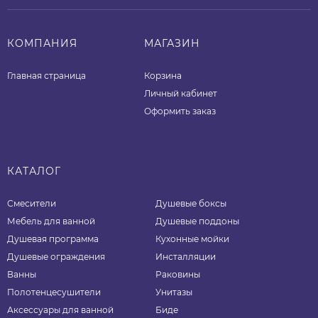
КОМПАНИЯ
МАГАЗИН
Главная страница
Корзина
Личный кабинет
Оформить заказ
КАТАЛОГ
Смесители
Душевые боксы
Мебель для ванной
Душевые поддоны
Душевая программа
Кухонные мойки
Душевые ограждения
Инсталляции
Ванны
Раковины
Полотенцесушители
Унитазы
Аксессуары для ванной
Биде