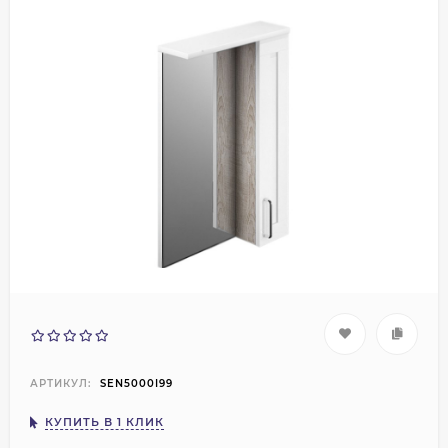
АРТИКУЛ:
SEN5000I99
КУПИТЬ В 1 КЛИК