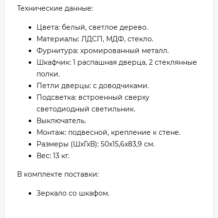
Технические данные:
Цвета: белый, светлое дерево.
Материалы: ЛДСП, МДФ, стекло.
Фурнитура: хромированный металл.
Шкафчик: 1 распашная дверца, 2 стеклянные
полки.
Петли дверцы: с доводчиками.
Подсветка: встроенный сверху
светодиодный светильник.
Выключатель.
Монтаж: подвесной, крепление к стене.
Размеры (ШхГхВ): 50х15,6х83,9 см.
Вес: 13 кг.
В комплекте поставки:
Зеркало со шкафом.