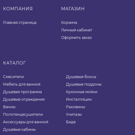
КОМПАНИЯ
МАГАЗИН
Главная страница
Корзина
Личный кабинет
Оформить заказ
КАТАЛОГ
Смесители
Душевые боксы
Мебель для ванной
Душевые поддоны
Душевая программа
Кухонные мойки
Душевые ограждения
Инсталляции
Ванны
Раковины
Полотенцесушители
Унитазы
Аксессуары для ванной
Биде
Душевые кабины