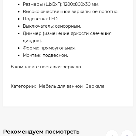
Размеры (ШхВхГ): 1200x800x30 мм.
Высококачественное зеркальное полотно.
Подсветка: LED.
Выключатель: сенсорный.
Диммер (изменение яркости свечения
диодов).
Форма: прямоугольная.
Монтаж: подвесной.
В комплекте поставки: зеркало.
Категории:
Мебель для ванной
Зеркала
Рекомендуем посмотреть