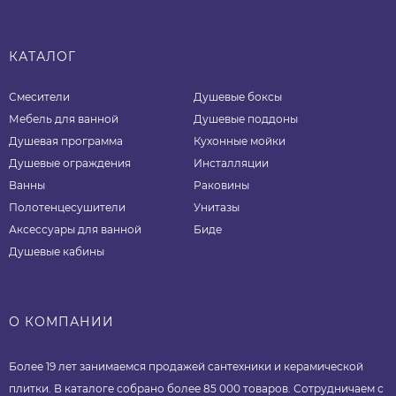
КАТАЛОГ
Смесители
Душевые боксы
Мебель для ванной
Душевые поддоны
Душевая программа
Кухонные мойки
Душевые ограждения
Инсталляции
Ванны
Раковины
Полотенцесушители
Унитазы
Аксессуары для ванной
Биде
Душевые кабины
О КОМПАНИИ
Более 19 лет занимаемся продажей сантехники и керамической
плитки. В каталоге собрано более 85 000 товаров. Сотрудничаем с