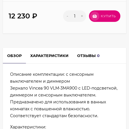
12 230
₽
-
+
КУПИТЬ
ОБЗОР
ХАРАКТЕРИСТИКИ
ОТЗЫВЫ
0
Описание комплектации: c сенсорным
выключателем и диммером
Зеркало Vincea 90 VLM-3MA900 с LED-подсветкой,
диммером и сенсорным выключателем.
Предназначено для использования в ванных
комнатах с повышенной влажностью.
Соответствует стандартам безопасности.
Характеристики: