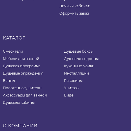
Личный кабинет
Оформить заказ
КАТАЛОГ
Смесители
Душевые боксы
Мебель для ванной
Душевые поддоны
Душевая программа
Кухонные мойки
Душевые ограждения
Инсталляции
Ванны
Раковины
Полотенцесушители
Унитазы
Аксессуары для ванной
Биде
Душевые кабины
О КОМПАНИИ