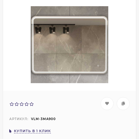
АРТИКУЛ:
VLM-3MA900
КУПИТЬ В 1 КЛИК