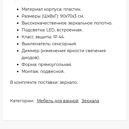
Материал корпуса: пластик.
Размеры (ШхВхГ): 90x70x3 см.
Высококачественное зеркальное полотно.
Подсветка: LED, встроенная.
Класс защиты: IP 44.
Выключатель: сенсорный.
Диммер (изменение яркости свечения
диодов).
Форма: прямоугольная.
Монтаж: подвесной.
В комплекте поставки: зеркало.
Категории:
Мебель для ванной
Зеркала