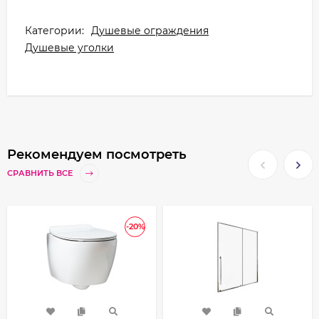
Категории:
Душевые ограждения
Душевые уголки
Рекомендуем посмотреть
СРАВНИТЬ ВСЕ
-20%