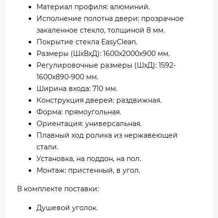
Материал профиля: алюминий.
Исполнение полотна двери: прозрачное
закаленное стекло, толщиной 8 мм.
Покрытие стекла EasyClean.
Размеры (ШхВхД): 1600х2000х900 мм.
Регулировочные размеры (ШхД): 1592-
1600х890-900 мм.
Ширина входа: 710 мм.
Конструкция дверей: раздвижная.
Форма: прямоугольная.
Ориентация: универсальная.
Плавный ход ролика из нержавеющей
стали.
Установка, на поддон, на пол.
Монтаж: пристенный, в угол.
В комплекте поставки:
Душевой уголок.