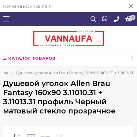
Полная версия сайта
0
КАТАЛОГ ТОВАРОВ
ения
Душевой уголок Allen Brau Fantasy 160x90 3.11010.31 + 3.11013
Душевой уголок Allen Brau
Fantasy 160x90 3.11010.31 +
3.11013.31 профиль Черный
матовый стекло прозрачное