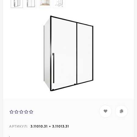
АРТИКУЛ:
3.11010.31 + 3.11013.31