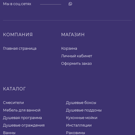
Мы в соц.сетях
КОМПАНИЯ
МАГАЗИН
Главная страница
Корзина
Личный кабинет
Оформить заказ
КАТАЛОГ
Смесители
Душевые боксы
Мебель для ванной
Душевые поддоны
Душевая программа
Кухонные мойки
Душевые ограждения
Инсталляции
Ванны
Раковины