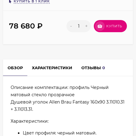
КУПИТЬ В 1 КЛИК
78 680
₽
-
+
КУПИТЬ
ОБЗОР
ХАРАКТЕРИСТИКИ
ОТЗЫВЫ
0
Описание комплектации: профиль Черный
матовый стекло прозрачное
Душевой уголок Allen Brau Fantasy 160x90 3.11010.31
+ 3.11013.31.
Характеристики:
Цвет профиля: черный матовый.