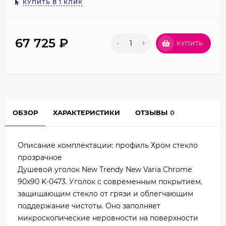
КУПИТЬ В 1 КЛИК
67 725
₽
-
+
КУПИТЬ
ОБЗОР
ХАРАКТЕРИСТИКИ
ОТЗЫВЫ
0
Описание комплектации: профиль Хром стекло
прозрачное
Душевой уголок New Trendy New Varia Chrome
90х90 K-0473. Уголок с современным покрытием,
защищающим стекло от грязи и облегчающим
поддержание чистоты. Оно заполняет
микроскопические неровности на поверхности