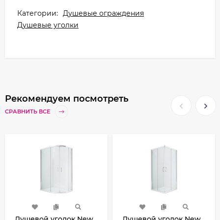
Категории:
Душевые ограждения
Душевые уголки
Рекомендуем посмотреть
СРАВНИТЬ ВСЕ
Душевой уголок New
Душевой уголок New