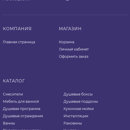
КОМПАНИЯ
МАГАЗИН
Главная страница
Корзина
Личный кабинет
Оформить заказ
КАТАЛОГ
Смесители
Душевые боксы
Мебель для ванной
Душевые поддоны
Душевая программа
Кухонные мойки
Душевые ограждения
Инсталляции
Ванны
Раковины