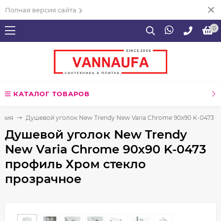
Полная версия сайта
0
КАТАЛОГ ТОВАРОВ
ения
Душевой уголок New Trendy New Varia Chrome 90х90 K-0473 
Душевой уголок New Trendy
New Varia Chrome 90х90 K-0473
профиль Хром стекло
прозрачное