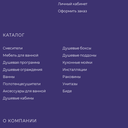
Личный кабинет
Оформить заказ
КАТАЛОГ
Смесители
Душевые боксы
Мебель для ванной
Душевые поддоны
Душевая программа
Кухонные мойки
Душевые ограждения
Инсталляции
Ванны
Раковины
Полотенцесушители
Унитазы
Аксессуары для ванной
Биде
Душевые кабины
О КОМПАНИИ