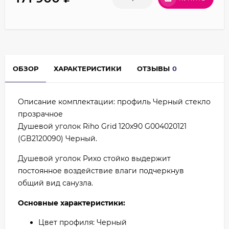
ОБЗОР
ХАРАКТЕРИСТИКИ
ОТЗЫВЫ
0
Описание комплектации: профиль Черный стекло
прозрачное
Душевой уголок Riho Grid 120x90 G004020121
(GB2120090) Черный.
Душевой уголок Рихо стойко выдержит
постоянное воздействие влаги подчеркнув
общий вид санузла.
Основные характеристики:
Цвет профиля: Черный