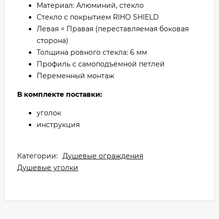
Материал: Алюминий, стекло
Стекло с покрытием RIHO SHIELD
Левая = Правая (переставляемая боковая
сторона)
Толщина ровного стекла: 6 мм
Профиль с самоподъёмной петлей
Переменный монтаж
В комплекте поставки:
уголок
инструкция
Категории:
Душевые ограждения
Душевые уголки