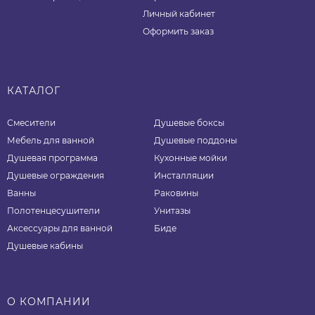
Личный кабинет
Оформить заказ
КАТАЛОГ
Смесители
Душевые боксы
Мебель для ванной
Душевые поддоны
Душевая программа
Кухонные мойки
Душевые ограждения
Инсталляции
Ванны
Раковины
Полотенцесушители
Унитазы
Аксессуары для ванной
Биде
Душевые кабины
О КОМПАНИИ