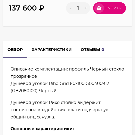
137 600
₽
-
+
КУПИТЬ
ОБЗОР
ХАРАКТЕРИСТИКИ
ОТЗЫВЫ
0
Описание комплектации: профиль Черный стекло
прозрачное
Душевой уголок Riho Grid 80x100 G004009121
(GB2080100) Черный.
Душевой уголок Рихо стойко выдержит
постоянное воздействие влаги подчеркнув
общий вид санузла.
Основные характеристики: