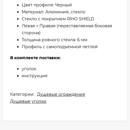
Цвет профиля: Черный
Материал: Алюминий, стекло
Стекло с покрытием RIHO SHIELD
Левая = Правая (переставляемая боковая
сторона)
Толщина ровного стекла: 6 мм
Профиль с самоподъёмной петлей
В комплекте поставки:
уголок
инструкция
Категории:
Душевые ограждения
Душевые уголки