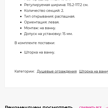
Регулируемая ширина: 115.2-117.2 см.
Количество секций: 2.
Тип открывания: распашная.
Ориентация: левая.
Монтаж: на ванну.
Допуск на установку: 15 мм.
В комплекте поставки:
Шторка на ванну.
Категории:
Душевые ограждения
Шторка на ванн
Рекомендуем посмотреть
СРАВНИТЬ ВСЕ