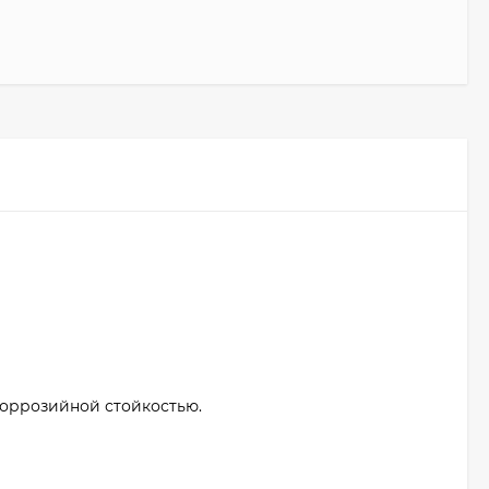
коррозийной стойкостью.