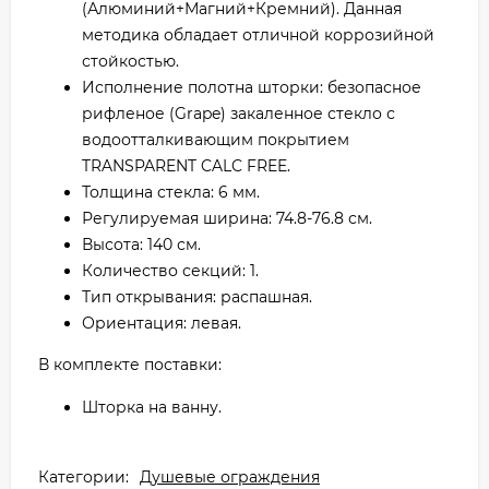
(Алюминий+Магний+Кремний). Данная
методика обладает отличной коррозийной
стойкостью.
Исполнение полотна шторки: безопасное
рифленое (Grape) закаленное стекло с
водоотталкивающим покрытием
TRANSPARENT CALC FREE.
Толщина стекла: 6 мм.
Регулируемая ширина: 74.8-76.8 см.
Высота: 140 см.
Количество секций: 1.
Тип открывания: распашная.
Ориентация: левая.
В комплекте поставки:
Шторка на ванну.
Категории:
Душевые ограждения