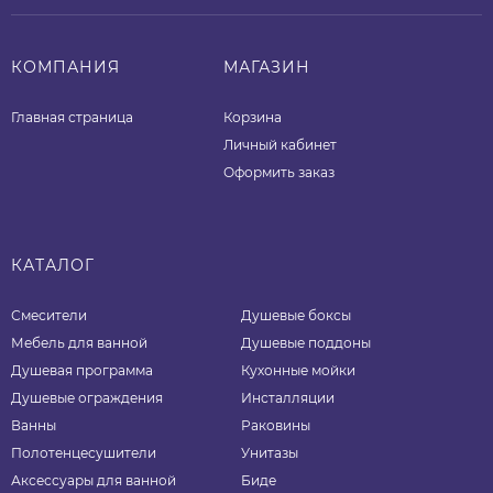
КОМПАНИЯ
МАГАЗИН
Главная страница
Корзина
Личный кабинет
Оформить заказ
КАТАЛОГ
Смесители
Душевые боксы
Мебель для ванной
Душевые поддоны
Душевая программа
Кухонные мойки
Душевые ограждения
Инсталляции
Ванны
Раковины
Полотенцесушители
Унитазы
Аксессуары для ванной
Биде