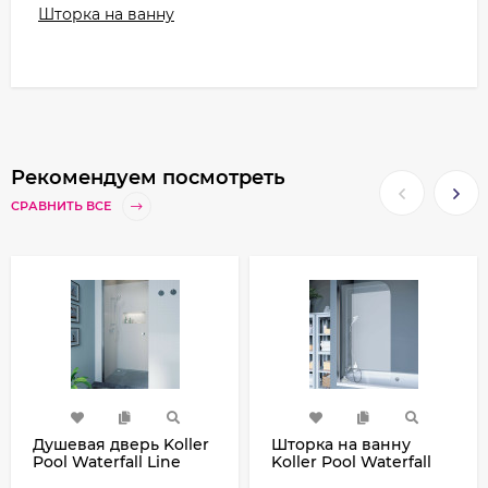
Шторка на ванну
Рекомендуем посмотреть
СРАВНИТЬ ВСЕ
Душевая дверь Koller
Шторка на ванну
Pool Waterfall Line
Koller Pool Waterfall
QP10 90 профиль
Line 75 L QP93