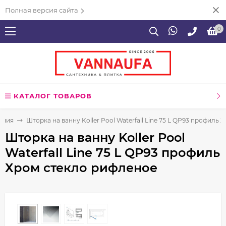
Полная версия сайта
0
КАТАЛОГ ТОВАРОВ
ения
Шторка на ванну Koller Pool Waterfall Line 75 L QP93 профиль
Шторка на ванну Koller Pool
Waterfall Line 75 L QP93 профиль
Хром стекло рифленое