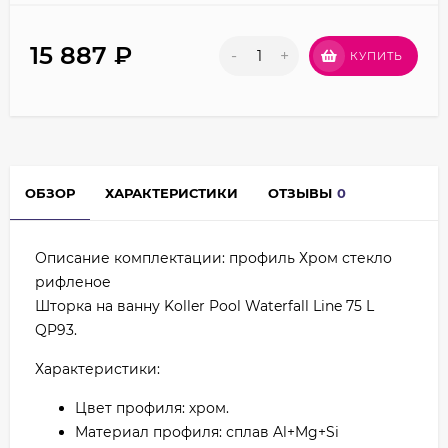
15 887
₽
-
+
КУПИТЬ
ОБЗОР
ХАРАКТЕРИСТИКИ
ОТЗЫВЫ
0
Описание комплектации: профиль Хром стекло
рифленое
Шторка на ванну Koller Pool Waterfall Line 75 L
QP93.
Характеристики:
Цвет профиля: хром.
Материал профиля: сплав Al+Mg+Si