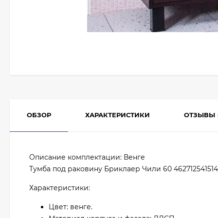
ОБЗОР
ХАРАКТЕРИСТИКИ
ОТЗЫВЫ
Описание комплектации: Венге
Тумба под раковину Бриклаер Чили 60 462712541514
Характеристики:
Цвет: венге.