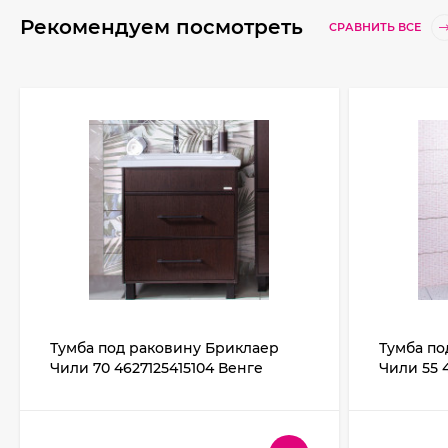
Рекомендуем посмотреть
СРАВНИТЬ ВСЕ
Тумба под раковину Бриклаер
Тумба по
Чили 70 4627125415104 Венге
Чили 55 