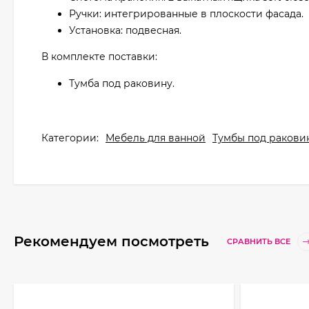
Ручки: интегрированные в плоскости фасада.
Установка: подвесная.
В комплекте поставки:
Тумба под раковину.
Категории:
Мебель для ванной
Тумбы под ракови
Рекомендуем посмотреть
СРАВНИТЬ ВСЕ