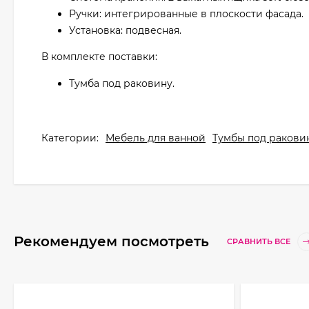
Ручки: интегрированные в плоскости фасада.
Установка: подвесная.
В комплекте поставки:
Тумба под раковину.
Категории:
Мебель для ванной
Тумбы под ракови
Рекомендуем посмотреть
СРАВНИТЬ ВСЕ