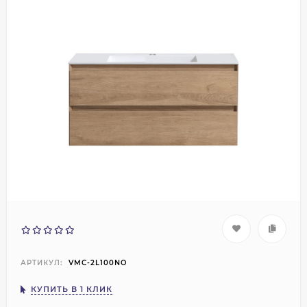
АРТИКУЛ:
VMC-2L100NO
КУПИТЬ В 1 КЛИК