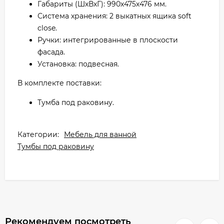
Габариты (ШхВхГ): 990х475х476 мм.
Система хранения: 2 выкатных ящика soft
close.
Ручки: интегрированные в плоскости
фасада.
Установка: подвесная.
В комплекте поставки:
Тумба под раковину.
Категории:
Мебель для ванной
Тумбы под раковину
Рекомендуем посмотреть