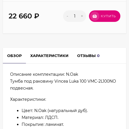
22 660
₽
-
+
КУПИТЬ
ОБЗОР
ХАРАКТЕРИСТИКИ
ОТЗЫВЫ
0
Описание комплектации: N.Oak
Тумба под раковину Vincea Luka 100 VMC-2L100NO
подвесная.
Характеристики:
Цвет: N.Oak (натуральный дуб).
Материал: ЛДСП.
Покрытие: ламинат.