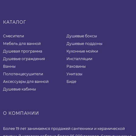
КАТАЛОГ
Смесители
Душевые боксы
Мебель для ванной
Душевые поддоны
Душевая программа
Кухонные мойки
Душевые ограждения
Инсталляции
Ванны
Раковины
Полотенцесушители
Унитазы
Аксессуары для ванной
Биде
Душевые кабины
О КОМПАНИИ
Более 19 лет занимаемся продажей сантехники и керамической