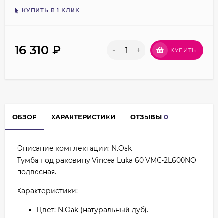
КУПИТЬ В 1 КЛИК
16 310
₽
-
+
КУПИТЬ
ОБЗОР
ХАРАКТЕРИСТИКИ
ОТЗЫВЫ
0
Описание комплектации: N.Oak
Тумба под раковину Vincea Luka 60 VMC-2L600NO
подвесная.
Характеристики:
Цвет: N.Oak (натуральный дуб).