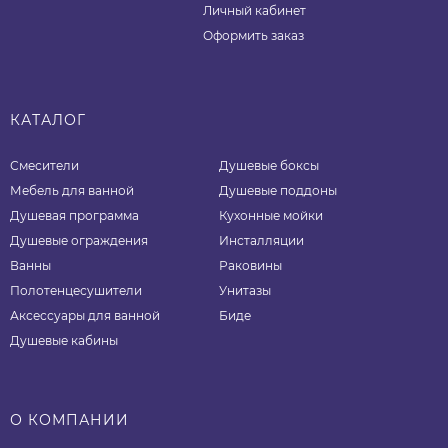
Личный кабинет
Оформить заказ
КАТАЛОГ
Смесители
Душевые боксы
Мебель для ванной
Душевые поддоны
Душевая программа
Кухонные мойки
Душевые ограждения
Инсталляции
Ванны
Раковины
Полотенцесушители
Унитазы
Аксессуары для ванной
Биде
Душевые кабины
О КОМПАНИИ