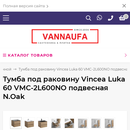
Полная версия сайта
0
КАТАЛОГ ТОВАРОВ
ванной
Тумба под раковину Vincea Luka 60 VMC-2L600NO подвесная
Тумба под раковину Vincea Luka
60 VMC-2L600NO подвесная
N.Oak