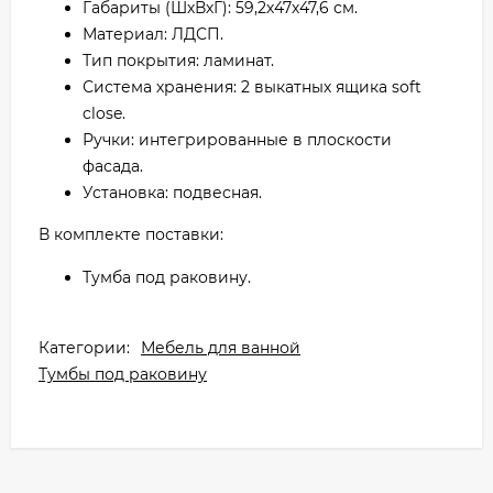
Габариты (ШхВхГ): 59,2х47х47,6 см.
Материал: ЛДСП.
Тип покрытия: ламинат.
Система хранения: 2 выкатных ящика soft
close.
Ручки: интегрированные в плоскости
фасада.
Установка: подвесная.
В комплекте поставки:
Тумба под раковину.
Категории:
Мебель для ванной
Тумбы под раковину