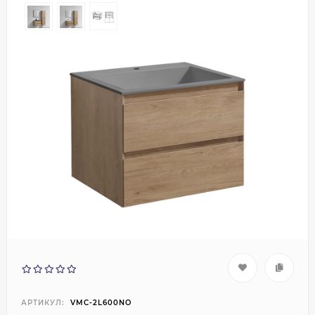
АРТИКУЛ:
VMC-2L600NO