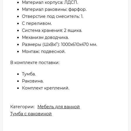
Материал корпуса: ЛДСП.
Материал раковины: фарфор.
Отверстие под смеситель: 1.
С переливом.
Система хранения: 2 ящика.
Механизм доводчика.
Размеры (ШхВхГ): 1000х610х470 мм.
Монтаж: подвесной.
В комплекте поставки:
Тумба.
Раковина.
Комплект креплений.
Категории:
Мебель для ванной
Тумба с раковиной