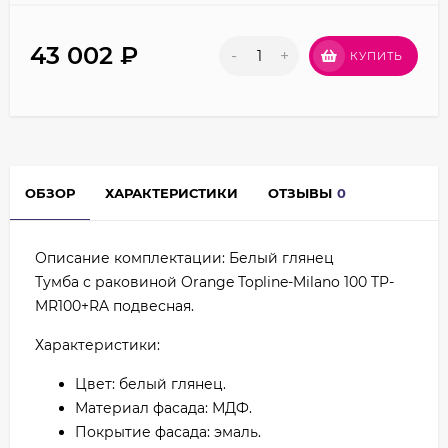
43 002
₽
-
+
КУПИТЬ
ОБЗОР
ХАРАКТЕРИСТИКИ
ОТЗЫВЫ
0
Описание комплектации: Белый глянец
Тумба с раковиной Orange Topline-Milano 100 TP-
MR100+RA подвесная.
Характеристики:
Цвет: белый глянец.
Материал фасада: МДФ.
Покрытие фасада: эмаль.