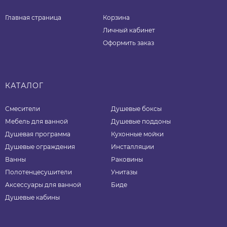
Главная страница
Корзина
Личный кабинет
Оформить заказ
КАТАЛОГ
Смесители
Душевые боксы
Мебель для ванной
Душевые поддоны
Душевая программа
Кухонные мойки
Душевые ограждения
Инсталляции
Ванны
Раковины
Полотенцесушители
Унитазы
Аксессуары для ванной
Биде
Душевые кабины