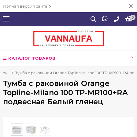
Полная версия сайта
0
КАТАЛОГ ТОВАРОВ
нной
Тумба с раковиной Orange Topline-Milano 100 TP-MR100+RA по
Тумба с раковиной Orange
Topline-Milano 100 TP-MR100+RA
подвесная Белый глянец