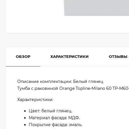
ОБЗОР
ХАРАКТЕРИСТИКИ
ОТЗЫВЫ
Описание комплектации: Белый глянец
Тумба с раковиной Orange Topline-Milano 60 TP-M60
Характеристики:
Цвет: белый глянец.
Материал фасада: МДФ.
Покрытие фасада: эмаль.